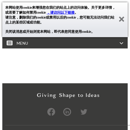
本网站使用cookie来增强您在我们的站点上的访问体验。关于更多详情，
或若要了解如何禁用cookie
，请访问以下链接
。
请注意，删除我们的cookie或禁用以后的cookie，您可能无法访问我们站
点上的某些区域或功能。
关闭该消息或开始浏览本网站，即代表您同意使用cookie。
MENU