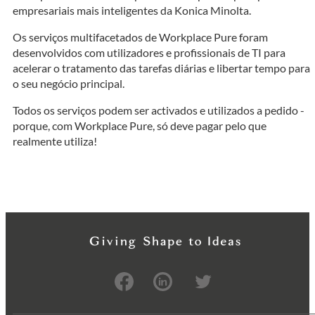
empresariais mais inteligentes da Konica Minolta.
Os serviços multifacetados de Workplace Pure foram
desenvolvidos com utilizadores e profissionais de TI para
acelerar o tratamento das tarefas diárias e libertar tempo para
o seu negócio principal.
Todos os serviços podem ser activados e utilizados a pedido -
porque, com Workplace Pure, só deve pagar pelo que
realmente utiliza!