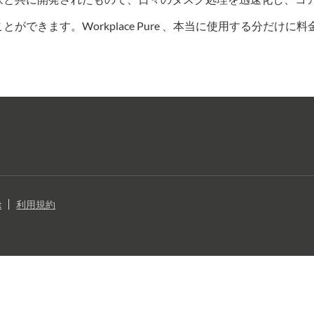
できます。Workplace Pure 、本当に使用する分だけに
t
利用規約