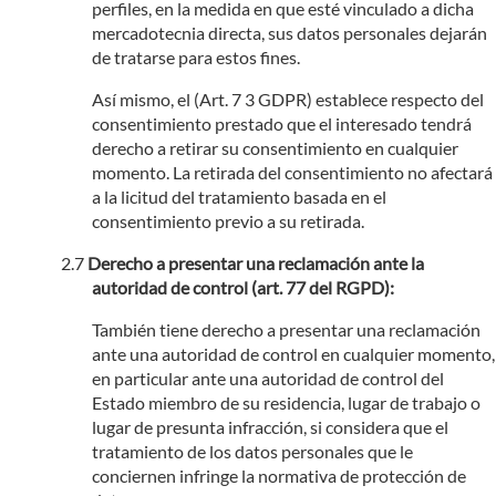
perfiles, en la medida en que esté vinculado a dicha
mercadotecnia directa, sus datos personales dejarán
de tratarse para estos fines.
Así mismo, el (Art. 7 3 GDPR) establece respecto del
consentimiento prestado que el interesado tendrá
derecho a retirar su consentimiento en cualquier
momento. La retirada del consentimiento no afectará
a la licitud del tratamiento basada en el
consentimiento previo a su retirada.
Derecho a presentar una reclamación ante la
autoridad de control (art. 77 del RGPD):
También tiene derecho a presentar una reclamación
ante una autoridad de control en cualquier momento,
en particular ante una autoridad de control del
Estado miembro de su residencia, lugar de trabajo o
lugar de presunta infracción, si considera que el
tratamiento de los datos personales que le
conciernen infringe la normativa de protección de