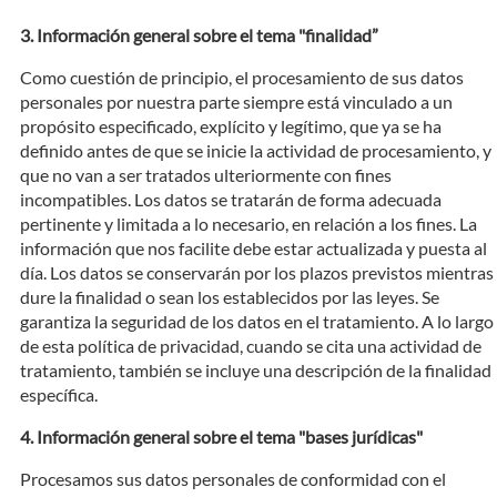
Información general sobre el tema "finalidad”
Como cuestión de principio, el procesamiento de sus datos
personales por nuestra parte siempre está vinculado a un
propósito especificado, explícito y legítimo, que ya se ha
definido antes de que se inicie la actividad de procesamiento, y
que no van a ser tratados ulteriormente con fines
incompatibles. Los datos se tratarán de forma adecuada
pertinente y limitada a lo necesario, en relación a los fines. La
información que nos facilite debe estar actualizada y puesta al
día. Los datos se conservarán por los plazos previstos mientras
dure la finalidad o sean los establecidos por las leyes. Se
garantiza la seguridad de los datos en el tratamiento. A lo largo
de esta política de privacidad, cuando se cita una actividad de
tratamiento, también se incluye una descripción de la finalidad
específica.
Información general sobre el tema "bases jurídicas"
Procesamos sus datos personales de conformidad con el