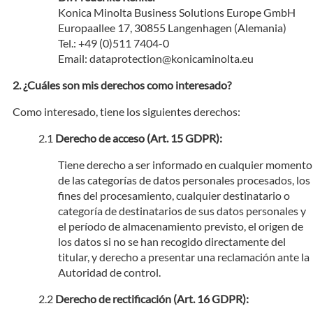
Konica Minolta Business Solutions Europe GmbH
Europaallee 17, 30855 Langenhagen (Alemania)
Tel.: +49 (0)511 7404-0
Email: dataprotection@konicaminolta.eu
¿Cuáles son mis derechos como interesado?
Como interesado, tiene los siguientes derechos:
Derecho de acceso (Art. 15 GDPR):
Tiene derecho a ser informado en cualquier momento
de las categorías de datos personales procesados, los
fines del procesamiento, cualquier destinatario o
categoría de destinatarios de sus datos personales y
el período de almacenamiento previsto, el origen de
los datos si no se han recogido directamente del
titular, y derecho a presentar una reclamación ante la
Autoridad de control.
Derecho de rectificación (Art. 16 GDPR):