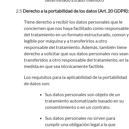
Derecho a la portabilidad de los datos (Art. 20 GDPR):
Tiene derecho a recibir los datos personales que le
conciernen que nos haya facilitado como responsable
del tratamiento en un formato estructurado, común y
legible por máquina y a transferirlos a otro
responsable del tratamiento. Además, también tiene
derecho a solicitar que sus datos personales nos sean
transferidos a otro responsable del tratamiento, en la
medida en que sea técnicamente factible.
Los requisitos para la aplicabilidad de la portabilidad
de datos son:
Sus datos personales son objeto de un
tratamiento automatizado basado en su
consentimiento o en un contrato.
Sus datos personales no sirven para
cumplir una obligación legal a la que