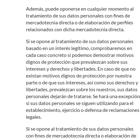
Además, puede oponerse en cualquier momento al
tratamiento de sus datos personales con fines de
mercadotecnia directa o de elaboración de perfiles
relacionados con dicha mercadotecnia directa.
Si se opone al tratamiento de sus datos personales
basado en un interés legítimo, comprobaremos en
cada caso concreto si podemos demostrar motivos
dignos de protección que prevalezcan sobre sus
intereses y derechos y libertades. En caso de que no
existan motivos dignos de protección por nuestra
parte o de que sus intereses, así como sus derechos y
libertades, prevalezcan sobre los nuestros, sus datos
personales dejarán de tratarse. Se hará una excepción
si sus datos personales se siguen utilizando para el
establecimiento, ejercicio o defensa de reclamaciones
legales.
Si se opone al tratamiento de sus datos personales
con fines de mercadotecnia directa o elaboración de