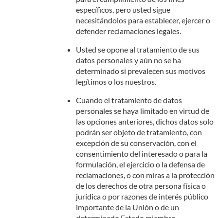
específicos, pero usted sigue
necesitándolos para establecer, ejercer o
defender reclamaciones legales.
Usted se opone al tratamiento de sus
datos personales y aún no se ha
determinado si prevalecen sus motivos
legítimos o los nuestros.
Cuando el tratamiento de datos
personales se haya limitado en virtud de
las opciones anteriores, dichos datos solo
podrán ser objeto de tratamiento, con
excepción de su conservación, con el
consentimiento del interesado o para la
formulación, el ejercicio o la defensa de
reclamaciones, o con miras a la protección
de los derechos de otra persona física o
jurídica o por razones de interés público
importante de la Unión o de un
determinado Estado miembro