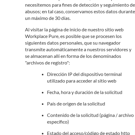
necesitemos para fines de detección y seguimiento de
abusos; en tal caso, conservamos estos datos durante
un máximo de 30 días.
Al visitar la página de inicio de nuestro sitio web
Workplace Pure, es posible que se procesen los
siguientes datos personales, que su navegador
transmite automáticamente a nuestros servidores y
se almacenan allí en forma de los denominados
"archivos de registro":
Dirección IP del dispositivo terminal
utilizado para acceder al sitio web
Fecha, hora y duración de la solicitud
País de origen de la solicitud
Contenido de la solicitud (página / archivo
específico)
Estado del acceso/código de estado http