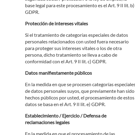
base legal para este procesamiento es el Art. 9 II lit. b)
GDPR.
Protección de intereses vitales
Si el tratamiento de categorías especiales de datos
personales relacionados con usted fuera necesario
para proteger sus intereses vitales o los de otra
persona, dicho tratamiento se lleva a cabo de
conformidad con el Art. 9 II lit. c) GDPR.
Datos manifiestamente públicos
En la medida en que se procesen categorías especiale
de datos personales suyos, que previamente han sido
hechos públicos por usted, el procesamiento de estos
datos se basa en el Art. 9 II lit. e) GDPR.
Establecimiento / Ejercicio / Defensa de
reclamaciones legales
En la medida en que el procesamiento de las