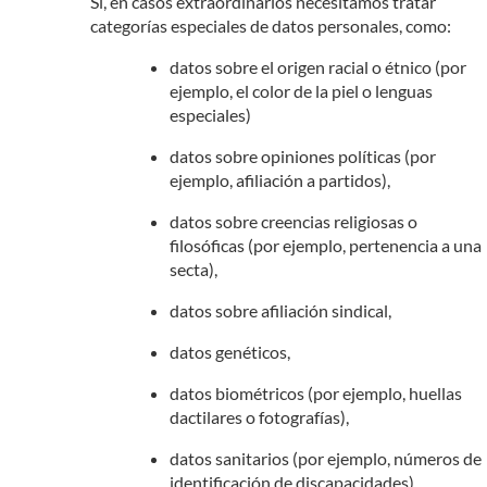
Si, en casos extraordinarios necesitamos tratar
categorías especiales de datos personales, como:
datos sobre el origen racial o étnico (por
ejemplo, el color de la piel o lenguas
especiales)
datos sobre opiniones políticas (por
ejemplo, afiliación a partidos),
datos sobre creencias religiosas o
filosóficas (por ejemplo, pertenencia a una
secta),
datos sobre afiliación sindical,
datos genéticos,
datos biométricos (por ejemplo, huellas
dactilares o fotografías),
datos sanitarios (por ejemplo, números de
identificación de discapacidades),