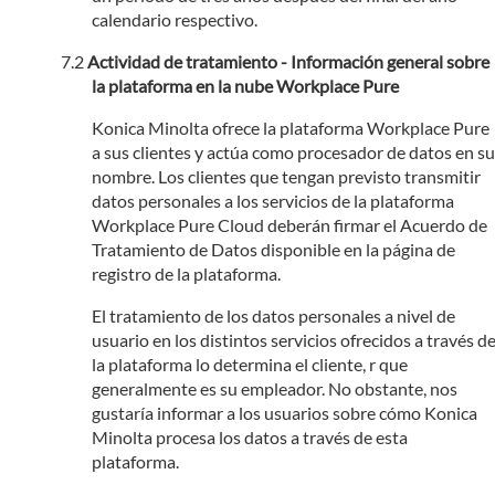
calendario respectivo.
Actividad de tratamiento - Información general sobre
la plataforma en la nube Workplace Pure
Konica Minolta ofrece la plataforma Workplace Pure
a sus clientes y actúa como procesador de datos en su
nombre. Los clientes que tengan previsto transmitir
datos personales a los servicios de la plataforma
Workplace Pure Cloud deberán firmar el Acuerdo de
Tratamiento de Datos disponible en la página de
registro de la plataforma.
El tratamiento de los datos personales a nivel de
usuario en los distintos servicios ofrecidos a través d
la plataforma lo determina el cliente, r que
generalmente es su empleador. No obstante, nos
gustaría informar a los usuarios sobre cómo Konica
Minolta procesa los datos a través de esta
plataforma.