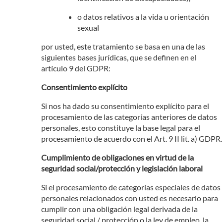
o datos relativos a la vida u orientación
sexual
por usted, este tratamiento se basa en una de las
siguientes bases jurídicas, que se definen en el
artículo 9 del GDPR:
Consentimiento explícito
Si nos ha dado su consentimiento explícito para el
procesamiento de las categorías anteriores de datos
personales, esto constituye la base legal para el
procesamiento de acuerdo con el Art. 9 II lit. a) GDPR.
Cumplimiento de obligaciones en virtud de la
seguridad social/protección y legislación laboral
Si el procesamiento de categorías especiales de datos
personales relacionados con usted es necesario para
cumplir con una obligación legal derivada de la
seguridad social / protección o la ley de empleo, la