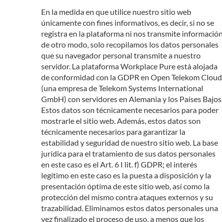
En la medida en que utilice nuestro sitio web
únicamente con fines informativos, es decir, si no se
registra en la plataforma ni nos transmite informació
de otro modo, solo recopilamos los datos personales
que su navegador personal transmite a nuestro
servidor. La plataforma Workplace Pure está alojada
de conformidad con la GDPR en Open Telekom Cloud
(una empresa de Telekom Systems International
GmbH) con servidores en Alemania y los Países Bajos
Estos datos son técnicamente necesarios para poder
mostrarle el sitio web. Además, estos datos son
técnicamente necesarios para garantizar la
estabilidad y seguridad de nuestro sitio web. La base
jurídica para el tratamiento de sus datos personales
en este caso es el Art. 6 I lit. f) GDPR; el interés
legítimo en este caso es la puesta a disposición y la
presentación óptima de este sitio web, así como la
protección del mismo contra ataques externos y su
trazabilidad. Eliminamos estos datos personales una
vez finalizado el proceso de uso, a menos que los