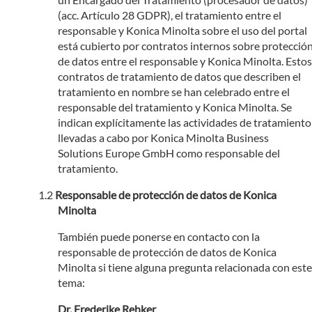
(acc. Artículo 28 GDPR), el tratamiento entre el
responsable y Konica Minolta sobre el uso del portal
está cubierto por contratos internos sobre protecció
de datos entre el responsable y Konica Minolta. Estos
contratos de tratamiento de datos que describen el
tratamiento en nombre se han celebrado entre el
responsable del tratamiento y Konica Minolta. Se
indican explícitamente las actividades de tratamiento
llevadas a cabo por Konica Minolta Business
Solutions Europe GmbH como responsable del
tratamiento.
Responsable de protección de datos de Konica
Minolta
También puede ponerse en contacto con la
responsable de protección de datos de Konica
Minolta si tiene alguna pregunta relacionada con este
tema:
Dr. Frederike Rehker