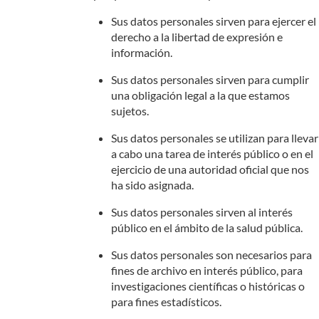
Sus datos personales sirven para ejercer el
derecho a la libertad de expresión e
información.
Sus datos personales sirven para cumplir
una obligación legal a la que estamos
sujetos.
Sus datos personales se utilizan para llevar
a cabo una tarea de interés público o en el
ejercicio de una autoridad oficial que nos
ha sido asignada.
Sus datos personales sirven al interés
público en el ámbito de la salud pública.
Sus datos personales son necesarios para
fines de archivo en interés público, para
investigaciones científicas o históricas o
para fines estadísticos.