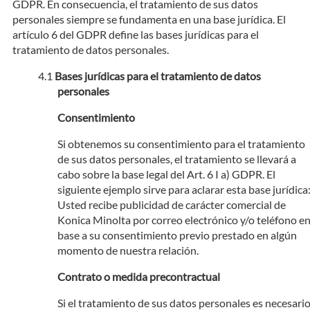
GDPR. En consecuencia, el tratamiento de sus datos
personales siempre se fundamenta en una base jurídica. El
artículo 6 del GDPR define las bases jurídicas para el
tratamiento de datos personales.
Bases jurídicas para el tratamiento de datos
personales
Consentimiento
Si obtenemos su consentimiento para el tratamiento
de sus datos personales, el tratamiento se llevará a
cabo sobre la base legal del Art. 6 I a) GDPR. El
siguiente ejemplo sirve para aclarar esta base jurídica
Usted recibe publicidad de carácter comercial de
Konica Minolta por correo electrónico y/o teléfono e
base a su consentimiento previo prestado en algún
momento de nuestra relación.
Contrato o medida precontractual
Si el tratamiento de sus datos personales es necesari