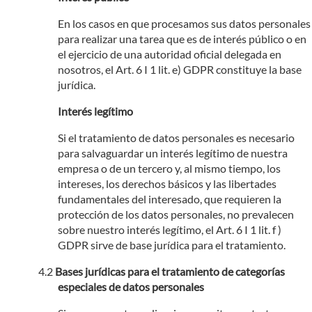
En los casos en que procesamos sus datos personales
para realizar una tarea que es de interés público o en
el ejercicio de una autoridad oficial delegada en
nosotros, el Art. 6 I 1 lit. e) GDPR constituye la base
jurídica.
Interés legítimo
Si el tratamiento de datos personales es necesario
para salvaguardar un interés legítimo de nuestra
empresa o de un tercero y, al mismo tiempo, los
intereses, los derechos básicos y las libertades
fundamentales del interesado, que requieren la
protección de los datos personales, no prevalecen
sobre nuestro interés legítimo, el Art. 6 I 1 lit. f )
GDPR sirve de base jurídica para el tratamiento.
Bases jurídicas para el tratamiento de categorías
especiales de datos personales