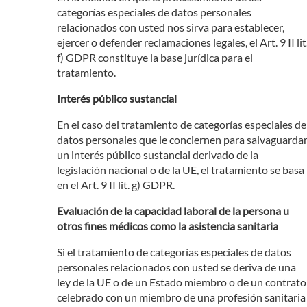
categorías especiales de datos personales
relacionados con usted nos sirva para establecer,
ejercer o defender reclamaciones legales, el Art. 9 II lit
f) GDPR constituye la base jurídica para el
tratamiento.
Interés público sustancial
En el caso del tratamiento de categorías especiales de
datos personales que le conciernen para salvaguarda
un interés público sustancial derivado de la
legislación nacional o de la UE, el tratamiento se basa
en el Art. 9 II lit. g) GDPR.
Evaluación de la capacidad laboral de la persona u
otros fines médicos como la asistencia sanitaria
Si el tratamiento de categorías especiales de datos
personales relacionados con usted se deriva de una
ley de la UE o de un Estado miembro o de un contrato
celebrado con un miembro de una profesión sanitaria