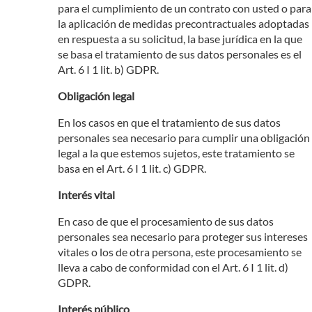
para el cumplimiento de un contrato con usted o para
la aplicación de medidas precontractuales adoptadas
en respuesta a su solicitud, la base jurídica en la que
se basa el tratamiento de sus datos personales es el
Art. 6 I 1 lit. b) GDPR.
Obligación legal
En los casos en que el tratamiento de sus datos
personales sea necesario para cumplir una obligación
legal a la que estemos sujetos, este tratamiento se
basa en el Art. 6 I 1 lit. c) GDPR.
Interés vital
En caso de que el procesamiento de sus datos
personales sea necesario para proteger sus intereses
vitales o los de otra persona, este procesamiento se
lleva a cabo de conformidad con el Art. 6 I 1 lit. d)
GDPR.
Interés público