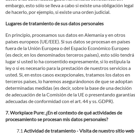
embargo, esto sólo se lleva a cabo si existe una obligación legal
de hacerlo, por ejemplo, si existe una orden judicial.
Lugares de tratamiento de sus datos personales
En principio, procesamos sus datos en Alemania y en otros
países europeos (UE/EEE). Si sus datos se procesan en países
fuera de la Unión Europea o del Espacio Económico Europeo
(es decir, en los denominados terceros países), esto sólo tendrá
lugar si usted lo ha consentido expresamente, si lo estipula la
ley o si es necesario para la prestación de nuestros servicios a
usted. Si, en estos casos excepcionales, tratamos los datos en
terceros países, lo haremos asegurándonos de que se adoptan
determinadas medidas (es decir, sobre la base de una decisión
de adecuación de la Comisión de la UE o presentando garantía
adecuadas de conformidad con el art. 44 y ss. GDPR).
Workplace Pure: ¿En el contexto de qué actividades de
procesamiento se procesan mis datos personales?
Actividad de tratamiento - Visita de nuestro sitio web