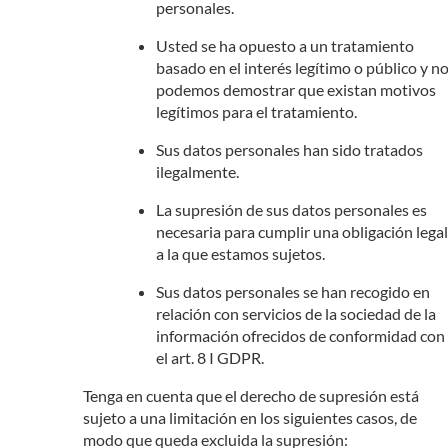
personales.
Usted se ha opuesto a un tratamiento
basado en el interés legítimo o público y n
podemos demostrar que existan motivos
legítimos para el tratamiento.
Sus datos personales han sido tratados
ilegalmente.
La supresión de sus datos personales es
necesaria para cumplir una obligación legal
a la que estamos sujetos.
Sus datos personales se han recogido en
relación con servicios de la sociedad de la
información ofrecidos de conformidad con
el art. 8 I GDPR.
Tenga en cuenta que el derecho de supresión está
sujeto a una limitación en los siguientes casos, de
modo que queda excluida la supresión: