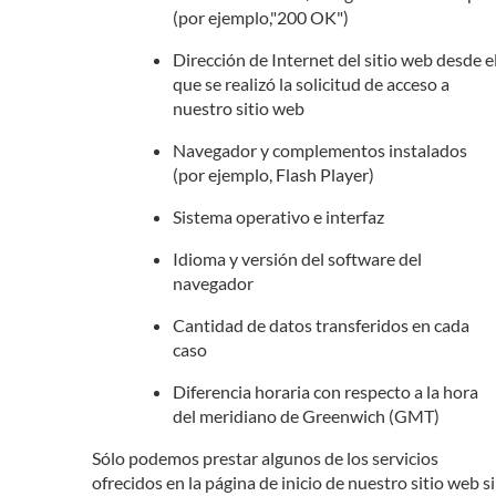
(por ejemplo,"200 OK")
Dirección de Internet del sitio web desde e
que se realizó la solicitud de acceso a
nuestro sitio web
Navegador y complementos instalados
(por ejemplo, Flash Player)
Sistema operativo e interfaz
Idioma y versión del software del
navegador
Cantidad de datos transferidos en cada
caso
Diferencia horaria con respecto a la hora
del meridiano de Greenwich (GMT)
Sólo podemos prestar algunos de los servicios
ofrecidos en la página de inicio de nuestro sitio web si