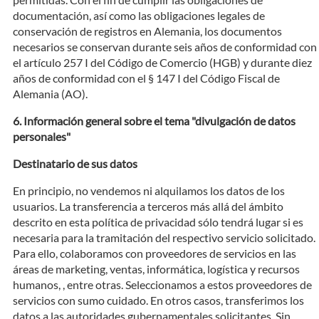
documentación, así como las obligaciones legales de
conservación de registros en Alemania, los documentos
necesarios se conservan durante seis años de conformidad con
el artículo 257 I del Código de Comercio (HGB) y durante diez
años de conformidad con el § 147 I del Código Fiscal de
Alemania (AO).
Información general sobre el tema "divulgación de datos
personales"
Destinatario de sus datos
En principio, no vendemos ni alquilamos los datos de los
usuarios. La transferencia a terceros más allá del ámbito
descrito en esta política de privacidad sólo tendrá lugar si es
necesaria para la tramitación del respectivo servicio solicitado.
Para ello, colaboramos con proveedores de servicios en las
áreas de marketing, ventas, informática, logística y recursos
humanos, , entre otras. Seleccionamos a estos proveedores de
servicios con sumo cuidado. En otros casos, transferimos los
datos a las autoridades gubernamentales solicitantes. Sin