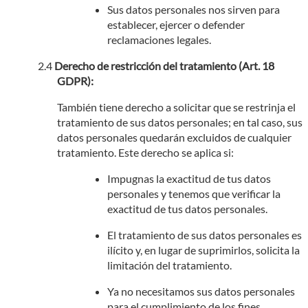
Sus datos personales nos sirven para
establecer, ejercer o defender
reclamaciones legales.
Derecho de restricción del tratamiento (Art. 18
GDPR):
También tiene derecho a solicitar que se restrinja el
tratamiento de sus datos personales; en tal caso, sus
datos personales quedarán excluidos de cualquier
tratamiento. Este derecho se aplica si:
Impugnas la exactitud de tus datos
personales y tenemos que verificar la
exactitud de tus datos personales.
El tratamiento de sus datos personales es
ilícito y, en lugar de suprimirlos, solicita la
limitación del tratamiento.
Ya no necesitamos sus datos personales
para el cumplimiento de los fines