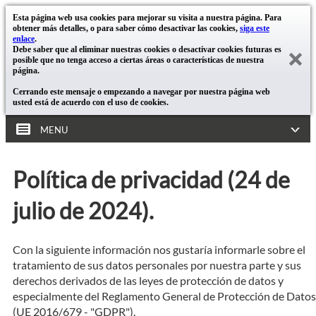
Esta página web usa cookies para mejorar su visita a nuestra página. Para
obtener más detalles, o para saber cómo desactivar las cookies,
siga este
enlace
.
Debe saber que al eliminar nuestras cookies o desactivar cookies futuras es
posible que no tenga acceso a ciertas áreas o características de nuestra
página.
Cerrando este mensaje o empezando a navegar por nuestra página web
usted está de acuerdo con el uso de cookies.
MENU
Política de privacidad (24 de
julio de 2024).
Con la siguiente información nos gustaría informarle sobre el
tratamiento de sus datos personales por nuestra parte y sus
derechos derivados de las leyes de protección de datos y
especialmente del Reglamento General de Protección de Datos
(UE 2016/679 - "GDPR").