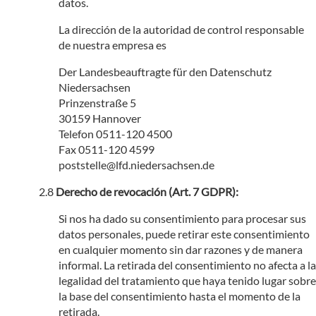
datos.
La dirección de la autoridad de control responsable
de nuestra empresa es
Der Landesbeauftragte für den Datenschutz
Niedersachsen
Prinzenstraße 5
30159 Hannover
Telefon 0511-120 4500
Fax 0511-120 4599
poststelle@lfd.niedersachsen.de
Derecho de revocación (Art. 7 GDPR):
Si nos ha dado su consentimiento para procesar sus
datos personales, puede retirar este consentimiento
en cualquier momento sin dar razones y de manera
informal. La retirada del consentimiento no afecta a la
legalidad del tratamiento que haya tenido lugar sobre
la base del consentimiento hasta el momento de la
retirada.