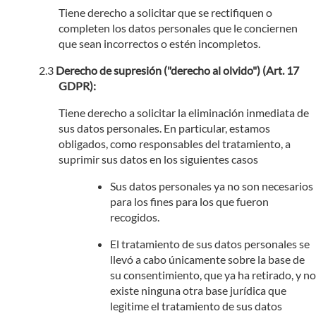
Tiene derecho a solicitar que se rectifiquen o
completen los datos personales que le conciernen
que sean incorrectos o estén incompletos.
Derecho de supresión ("derecho al olvido") (Art. 17
GDPR):
Tiene derecho a solicitar la eliminación inmediata de
sus datos personales. En particular, estamos
obligados, como responsables del tratamiento, a
suprimir sus datos en los siguientes casos
Sus datos personales ya no son necesarios
para los fines para los que fueron
recogidos.
El tratamiento de sus datos personales se
llevó a cabo únicamente sobre la base de
su consentimiento, que ya ha retirado, y no
existe ninguna otra base jurídica que
legitime el tratamiento de sus datos