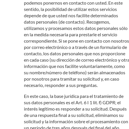
podemos ponernos en contacto con usted. En este
sentido, la posibilidad de utilizar estos servicios
depende de que usted nos facilite determinados
datos personales (de contacto). Recogemos,
utilizamos y procesamos estos datos personales sólo
en la medida necesaria para prestarle el servicio
correspondiente. Si se pone en contacto con nosotros
por correo electrónico o a través de un formulario de
contacto, los datos personales que nos proporcione
en cada caso (su dirección de correo electrónico y otr
información que nos facilite voluntariamente, como
su nombre/número de teléfono) serán almacenados
por nosotros para tramitar su solicitud y, en caso
necesario, responder a sus preguntas.
En este caso, la base jurídica para el tratamiento de
sus datos personales es el Art. 6 I 1 lit. f) GDPR; el
interés legítimo es responder a su solicitud. Después
de una respuesta final a su solicitud, eliminamos su
solicitud y la información sobre el procesamiento con
un período de tres años después del final del año