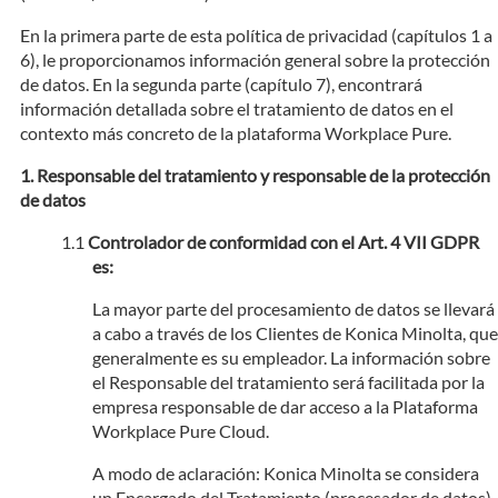
En la primera parte de esta política de privacidad (capítulos 1 a
6), le proporcionamos información general sobre la protección
de datos. En la segunda parte (capítulo 7), encontrará
información detallada sobre el tratamiento de datos en el
contexto más concreto de la plataforma Workplace Pure.
Responsable del tratamiento y responsable de la protección
de datos
Controlador de conformidad con el Art. 4 VII GDPR
es:
La mayor parte del procesamiento de datos se llevará
a cabo a través de los Clientes de Konica Minolta, que
generalmente es su empleador. La información sobre
el Responsable del tratamiento será facilitada por la
empresa responsable de dar acceso a la Plataforma
Workplace Pure Cloud.
A modo de aclaración: Konica Minolta se considera
un Encargado del Tratamiento (procesador de datos)