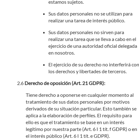
estamos sujetos.
Sus datos personales no se utilizan para
realizar una tarea de interés público.
Sus datos personales no sirven para
realizar una tarea que se lleva a cabo en el
ejercicio de una autoridad oficial delegada
en nosotros.
El ejercicio de su derecho no interferirá co
los derechos y libertades de terceros.
Derecho de oposición (Art. 21 GDPR):
Tiene derecho a oponerse en cualquier momento al
tratamiento de sus datos personales por motivos
derivados de su situación particular. Esto también se
aplica a la elaboración de perfiles. El requisito para
ello es que el tratamiento se base en un interés
legítimo por nuestra parte (Art. 6 I 1 tít. f GDPR) o en
el interés público (Art. 6 I 1 tít. e GDPR).