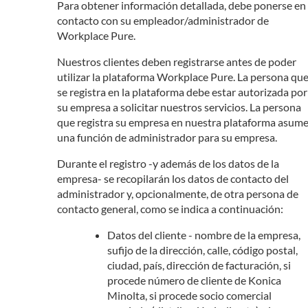
Para obtener información detallada, debe ponerse en
contacto con su empleador/administrador de
Workplace Pure.
Nuestros clientes deben registrarse antes de poder
utilizar la plataforma Workplace Pure. La persona qu
se registra en la plataforma debe estar autorizada por
su empresa a solicitar nuestros servicios. La persona
que registra su empresa en nuestra plataforma asum
una función de administrador para su empresa.
Durante el registro -y además de los datos de la
empresa- se recopilarán los datos de contacto del
administrador y, opcionalmente, de otra persona de
contacto general, como se indica a continuación:
Datos del cliente - nombre de la empresa,
sufijo de la dirección, calle, código postal,
ciudad, país, dirección de facturación, si
procede número de cliente de Konica
Minolta, si procede socio comercial